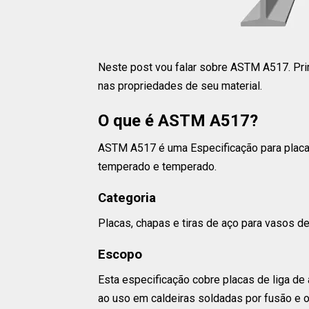
Neste post vou falar sobre ASTM A517. Pri
nas propriedades de seu material.
O que é ASTM A517?
ASTM A517 é uma Especificação para placas 
temperado e temperado.
Categoria
Placas, chapas e tiras de aço para vasos d
Escopo
Esta especificação cobre placas de liga de
ao uso em caldeiras soldadas por fusão e 