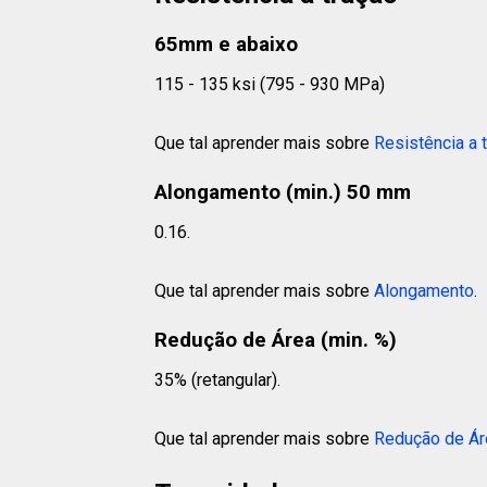
65mm e abaixo
115 - 135 ksi (795 - 930 MPa)
Que tal aprender mais sobre
Resistência a 
Alongamento (min.) 50 mm
0.16.
Que tal aprender mais sobre
Alongamento
.
Redução de Área (min. %)
35% (retangular).
Que tal aprender mais sobre
Redução de Ár