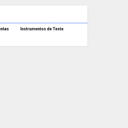
ntas
Instrumentos de Teste