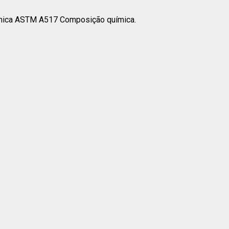
mica ASTM A517 Composição química.