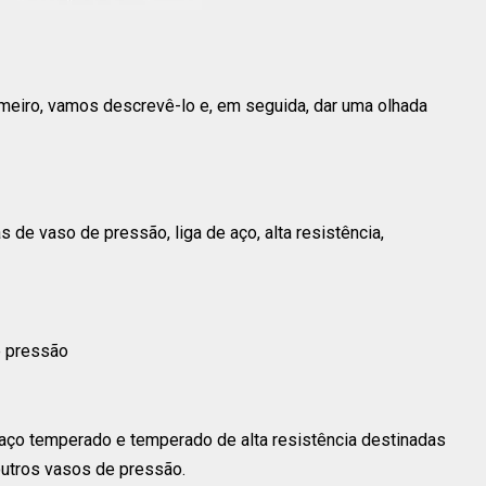
meiro, vamos descrevê-lo e, em seguida, dar uma olhada
de vaso de pressão, liga de aço, alta resistência,
e pressão
 aço temperado e temperado de alta resistência destinadas
outros vasos de pressão.