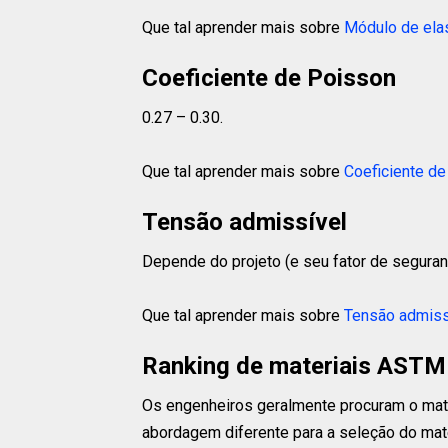
Que tal aprender mais sobre
Módulo de ela
Coeficiente de Poisson
0.27 – 0.30.
Que tal aprender mais sobre
Coeficiente d
Tensão admissível
Depende do projeto (e seu fator de seguran
Que tal aprender mais sobre
Tensão admiss
Ranking de materiais ASTM
Os engenheiros geralmente procuram o mat
abordagem diferente para a seleção do mater