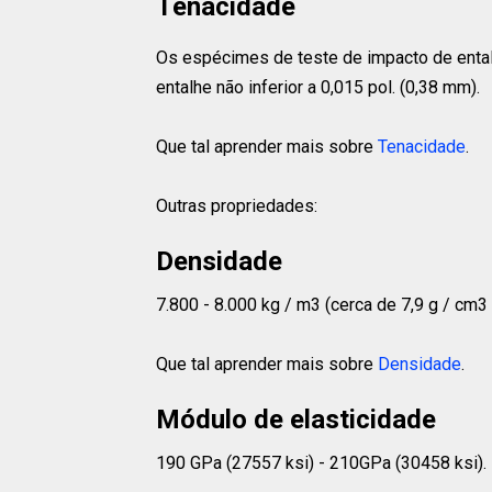
Tenacidade
Os espécimes de teste de impacto de ental
entalhe não inferior a 0,015 pol. (0,38 mm).
Que tal aprender mais sobre
Tenacidade
.
Outras propriedades:
Densidade
7.800 - 8.000 kg / m3 (cerca de 7,9 g / cm3 o
Que tal aprender mais sobre
Densidade
.
Módulo de elasticidade
190 GPa (27557 ksi) - 210GPa (30458 ksi).