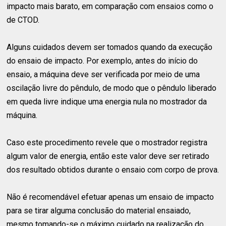
impacto mais barato, em comparação com ensaios como o
de CTOD.
Alguns cuidados devem ser tomados quando da execução
do ensaio de impacto. Por exemplo, antes do início do
ensaio, a máquina deve ser verificada por meio de uma
oscilação livre do pêndulo, de modo que o pêndulo liberado
em queda livre indique uma energia nula no mostrador da
máquina.
Caso este procedimento revele que o mostrador registra
algum valor de energia, então este valor deve ser retirado
dos resultado obtidos durante o ensaio com corpo de prova.
Não é recomendável efetuar apenas um ensaio de impacto
para se tirar alguma conclusão do material ensaiado,
mesmo tomando-se o máximo cuidado na realização do