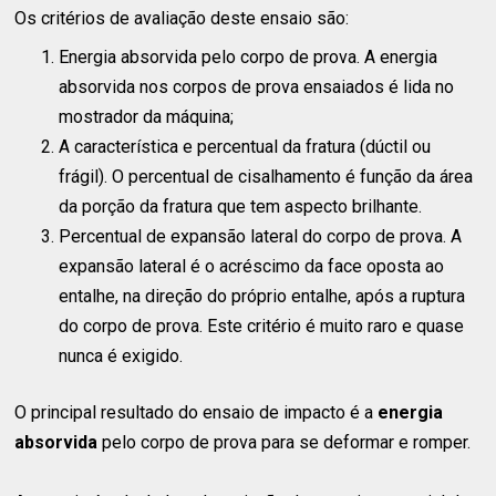
Os critérios de avaliação deste ensaio são:
Energia absorvida pelo corpo de prova. A energia
absorvida nos corpos de prova ensaiados é lida no
mostrador da máquina;
A característica e percentual da fratura (dúctil ou
frágil). O percentual de cisalhamento é função da área
da porção da fratura que tem aspecto brilhante.
Percentual de expansão lateral do corpo de prova. A
expansão lateral é o acréscimo da face oposta ao
entalhe, na direção do próprio entalhe, após a ruptura
do corpo de prova. Este critério é muito raro e quase
nunca é exigido.
O principal resultado do ensaio de impacto é a
energia
absorvida
pelo corpo de prova para se deformar e romper.