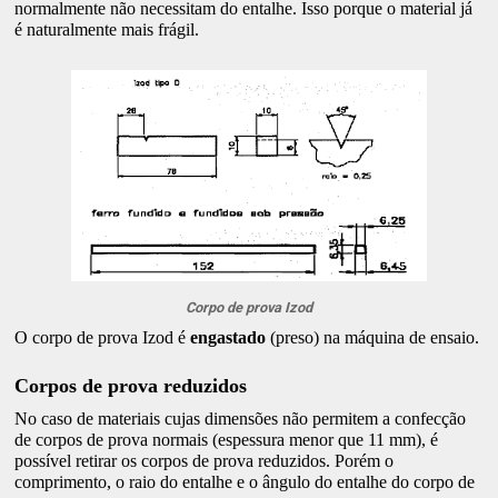
normalmente não necessitam do entalhe. Isso porque o material já
é naturalmente mais frágil.
Corpo de prova Izod
O corpo de prova Izod é
engastado
(preso) na máquina de ensaio.
Corpos de prova reduzidos
No caso de materiais cujas dimensões não permitem a confecção
de corpos de prova normais (espessura menor que 11 mm), é
possível retirar os corpos de prova reduzidos. Porém o
comprimento, o raio do entalhe e o ângulo do entalhe do corpo de