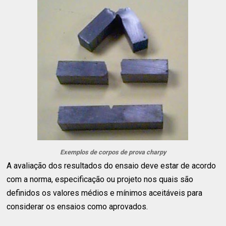
Exemplos de corpos de prova charpy
A avaliação dos resultados do ensaio deve estar de acordo
com a norma, especificação ou projeto nos quais são
definidos os valores médios e mínimos aceitáveis para
considerar os ensaios como aprovados.