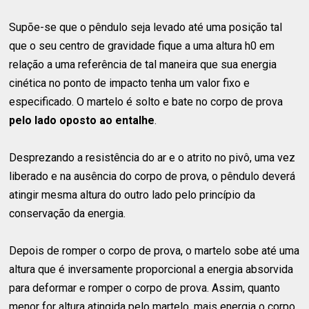
Supõe-se que o pêndulo seja levado até uma posição tal
que o seu centro de gravidade fique a uma altura h0 em
relação a uma referência de tal maneira que sua energia
cinética no ponto de impacto tenha um valor fixo e
especificado. O martelo é solto e bate no corpo de prova
pelo lado oposto ao entalhe
.
Desprezando a resistência do ar e o atrito no pivô, uma vez
liberado e na ausência do corpo de prova, o pêndulo deverá
atingir mesma altura do outro lado pelo princípio da
conservação da energia.
Depois de romper o corpo de prova, o martelo sobe até uma
altura que é inversamente proporcional a energia absorvida
para deformar e romper o corpo de prova. Assim, quanto
menor for altura atingida pelo martelo, mais energia o corpo