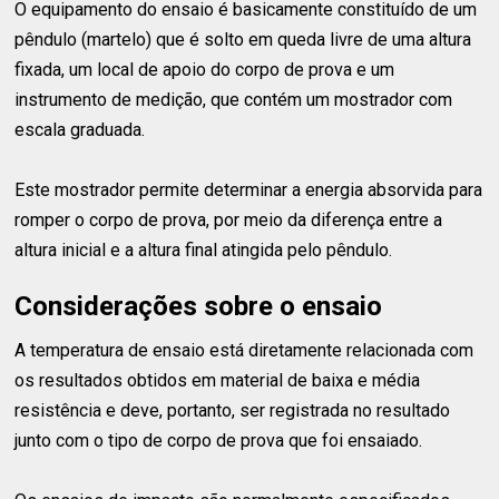
O equipamento do ensaio é basicamente constituído de um
pêndulo (martelo) que é solto em queda livre de uma altura
fixada, um local de apoio do corpo de prova e um
instrumento de medição, que contém um mostrador com
escala graduada.
Este mostrador permite determinar a energia absorvida para
romper o corpo de prova, por meio da diferença entre a
altura inicial e a altura final atingida pelo pêndulo.
Considerações sobre o ensaio
A temperatura de ensaio está diretamente relacionada com
os resultados obtidos em material de baixa e média
resistência e deve, portanto, ser registrada no resultado
junto com o tipo de corpo de prova que foi ensaiado.