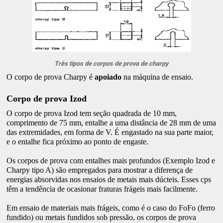
Três tipos de corpos de prova de charpy
O corpo de prova Charpy é
apoiado
na máquina de ensaio.
Corpo de prova Izod
O corpo de prova Izod tem seção quadrada de 10 mm,
comprimento de 75 mm, entalhe a uma distância de 28 mm de uma
das extremidades, em forma de V. É engastado na sua parte maior,
e o entalhe fica próximo ao ponto de engaste.
Os corpos de prova com entalhes mais profundos (Exemplo Izod e
Charpy tipo A) são empregados para mostrar a diferença de
energias absorvidas nos ensaios de metais mais dúcteis. Esses cps
têm a tendência de ocasionar fraturas frágeis mais facilmente.
Em ensaio de materiais mais frágeis, como é o caso do FoFo (ferro
fundido) ou metais fundidos sob pressão, os corpos de prova