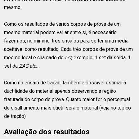
mesmo.
Como os resultados de vários corpos de prova de um
mesmo material podem variar entre si, é necessário
fazermos, no mínimo, três ensaios para se ter uma média
aceitável como resultado. Cada três corpos de prova de um
mesmo local é chamado de
set
, exemplo: 1 set da solda, 1
set da
ZAC etc...
Como no ensaio de tração, também é possível estimar a
ductilidade do material apenas observando a região
fraturada do corpo de prova. Quanto maior for o percentual
de cisalhamento mais dúctil será o material (veja no tópico
de tração).
Avaliação dos resultados