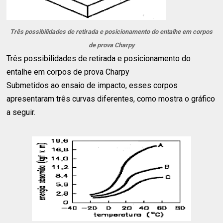
Três possibilidades de retirada e posicionamento do entalhe em corpos
de prova Charpy
Três possibilidades de retirada e posicionamento do
entalhe em corpos de prova Charpy
Submetidos ao ensaio de impacto, esses corpos
apresentaram três curvas diferentes, como mostra o gráfico
a seguir.