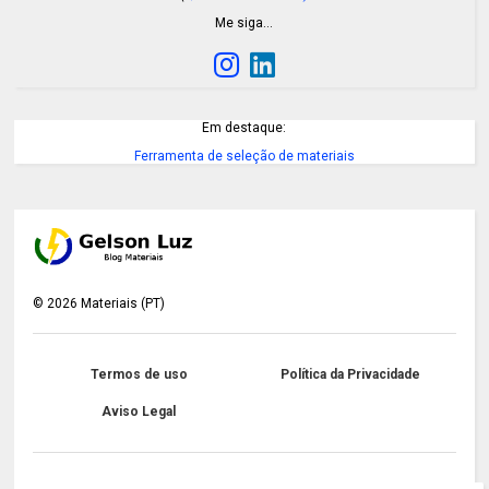
Me siga…
Em destaque:
Ferramenta de seleção de materiais
©
2026
Materiais (PT)
Termos de uso
Política da Privacidade
Aviso Legal