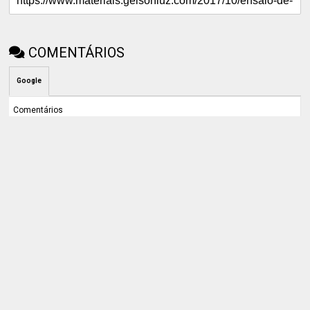
COMENTÁRIOS
Google
Comentários