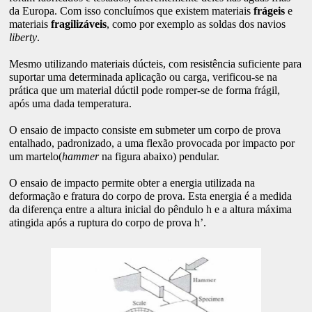
da Europa. Com isso concluímos que existem materiais
frágeis
e
materiais
fragilizáveis
, como por exemplo as soldas dos navios
liberty
.
Mesmo utilizando materiais dúcteis, com resistência suficiente para
suportar uma determinada aplicação ou carga, verificou-se na
prática que um material dúctil pode romper-se de forma frágil,
após uma dada temperatura.
O ensaio de impacto consiste em submeter um corpo de prova
entalhado, padronizado, a uma flexão provocada por impacto por
um martelo(
hammer
na figura abaixo) pendular.
O ensaio de impacto permite obter a energia utilizada na
deformação e fratura do corpo de prova. Esta energia é a medida
da diferença entre a altura inicial do pêndulo h e a altura máxima
atingida após a ruptura do corpo de prova h’.