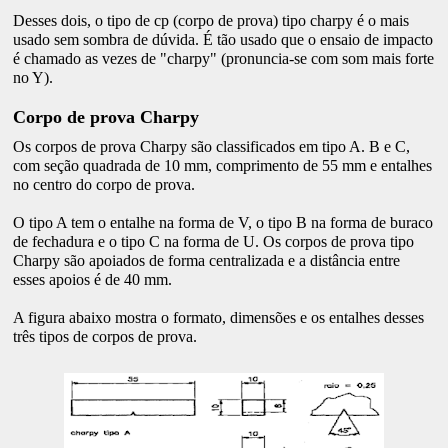
Desses dois, o tipo de cp (corpo de prova) tipo charpy é o mais
usado sem sombra de dúvida. É tão usado que o ensaio de impacto
é chamado as vezes de "charpy" (pronuncia-se com som mais forte
no Y).
Corpo de prova Charpy
Os corpos de prova Charpy são classificados em tipo A. B e C,
com seção quadrada de 10 mm, comprimento de 55 mm e entalhes
no centro do corpo de prova.
O tipo A tem o entalhe na forma de V, o tipo B na forma de buraco
de fechadura e o tipo C na forma de U. Os corpos de prova tipo
Charpy são apoiados de forma centralizada e a distância entre
esses apoios é de 40 mm.
A figura abaixo mostra o formato, dimensões e os entalhes desses
três tipos de corpos de prova.