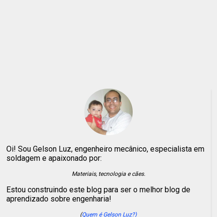
Oi! Sou Gelson Luz, engenheiro mecânico, especialista em
soldagem e apaixonado por:
Materiais, tecnologia e cães.
Estou construindo este blog para ser o melhor blog de
aprendizado sobre engenharia!
(
Quem é Gelson Luz?)