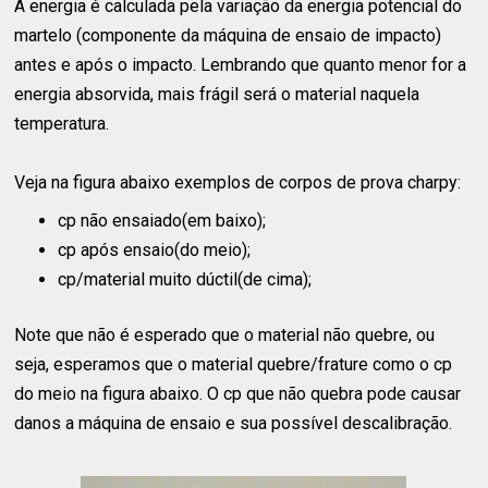
A energia é calculada pela variação da energia potencial do
martelo (componente da máquina de ensaio de impacto)
antes e após o impacto. Lembrando que quanto menor for a
energia absorvida, mais frágil será o material naquela
temperatura.
Veja na figura abaixo exemplos de corpos de prova charpy:
cp não ensaiado(em baixo);
cp após ensaio(do meio);
cp/material muito dúctil(de cima);
Note que não é esperado que o material não quebre, ou
seja, esperamos que o material quebre/frature como o cp
do meio na figura abaixo. O cp que não quebra pode causar
danos a máquina de ensaio e sua possível descalibração.