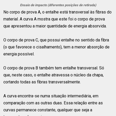
Ensaio de impacto (diferentes posições de retirada)
No corpo de prova A, o entalhe está transversal às fibras do
material. A curva A mostra que este foi o corpo de prova
que apresentou a maior quantidade de energia absorvida.
O corpo de prova C, que possui entalhe no sentido da fibra
(o que favorece o cisalhamento), tem a menor absorção de
energia possível.
O corpo de prova B também tem entalhe transversal. Só
que, neste caso, o entalhe atravessa o núcleo da chapa,
cortando todas as fibras transversalmente.
A curva encontra-se numa situação intermediária, em
comparação com as outras duas. Essa relação entre as
curvas permanece constante, qualquer que seja a