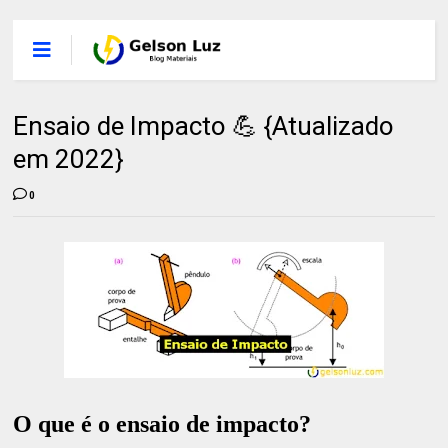
Ensaio de Impacto 💪 {Atualizado
em 2022}
0
O que é o ensaio de impacto?