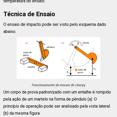
temperatura do ensaio.
Técnica de Ensaio
O ensaio de impacto pode ser visto pelo esquema dado
abaixo.
Funcionamento do ensaio de charpy
Um corpo de prova padronizado com um entalhe é rompido
pela ação de um martelo na forma de pêndulo (a). O
princípio de operação pode ser analisado pela vista lateral
(b) da mesma figura.