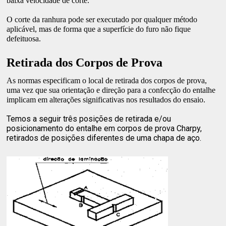
baixa velocidade de corte.
O corte da ranhura pode ser executado por qualquer método
aplicável, mas de forma que a superfície do furo não fique
defeituosa.
Retirada dos Corpos de Prova
As normas especificam o local de retirada dos corpos de prova,
uma vez que sua orientação e direção para a confecção do entalhe
implicam em alterações significativas nos resultados do ensaio.
Temos a seguir três posições de retirada e/ou
posicionamento do entalhe em corpos de prova Charpy,
retirados de posições diferentes de uma chapa de aço.