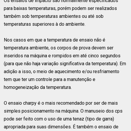
Os ensaios de impacto são normalmente especificados
para baixas temperaturas, porém podem ser realizados
também sob temperaturas ambientes ou até sob
temperaturas superiores à do ambiente.
Nos casos em que a temperatura de ensaio não é
temperatura ambiente, os corpos de prova devem ser
inseridos na máquina e rompidos em até cinco segundos
(para que não haja variação significativa da temperatura). Em
adição a isso, o meio de aquecimento e/ou resfriamento
tem que ter um controle para a manutenção e
homogeneização da temperatura.
O ensaio charpy é o mais recomendado por ser de mais
simples posicionamento na máquina. O manuseio dos cps
pode ser feito com o uso de uma tenaz (tipo de garra)
apropriada para suas dimensões. É também o ensaio de