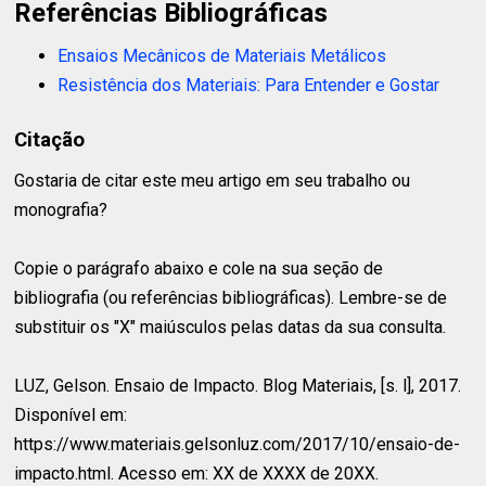
Referências Bibliográficas
Ensaios Mecânicos de Materiais Metálicos
Resistência dos Materiais: Para Entender e Gostar
Citação
Gostaria de citar este meu artigo em seu trabalho ou
monografia?
Copie o parágrafo abaixo e cole na sua seção de
bibliografia (ou referências bibliográficas). Lembre-se de
substituir os "X" maiúsculos pelas datas da sua consulta.
LUZ, Gelson.
Ensaio de Impacto. Blog Materiais, [s. l], 2017.
Disponível em:
https://www.materiais.gelsonluz.com/2017/10/ensaio-de-
impacto.html. Acesso em: XX de XXXX de 20XX.