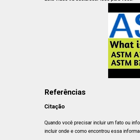
Referências
Citação
Quando você precisar incluir um fato ou i
incluir onde e como encontrou essa informa