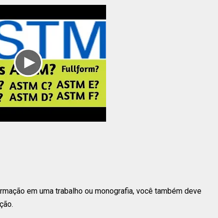
nformação em uma trabalho ou monografia, você também deve
ção.