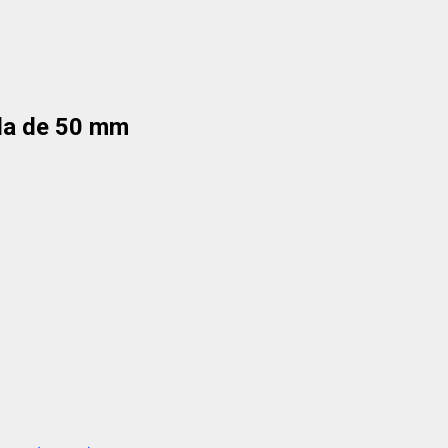
da de 50 mm