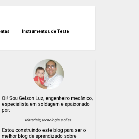
ntas
Instrumentos de Teste
Oi! Sou Gelson Luz, engenheiro mecânico,
especialista em soldagem e apaixonado
por:
Materiais, tecnologia e cães.
Estou construindo este blog para ser o
melhor blog de aprendizado sobre