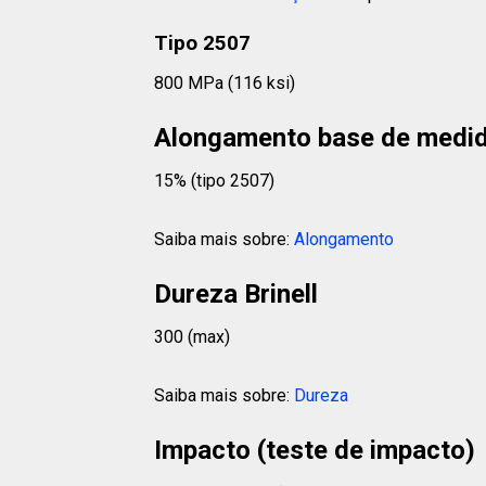
Tipo 2507
800 MPa (116 ksi)
Alongamento base de medi
15% (tipo 2507)
Saiba mais sobre:
Alongamento
Dureza Brinell
300 (max)
Saiba mais sobre:
Dureza
Impacto (teste de impacto)