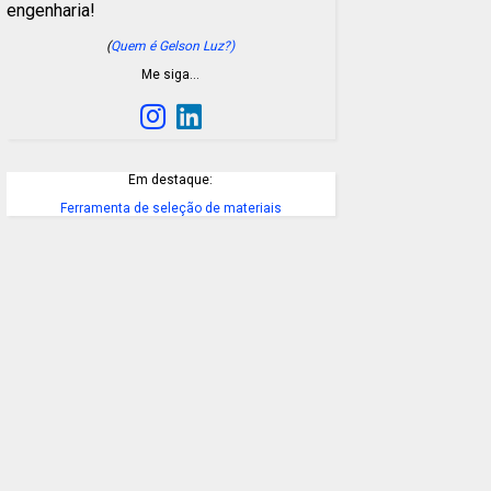
engenharia!
(
Quem é Gelson Luz?)
Me siga…
Em destaque:
Ferramenta de seleção de materiais