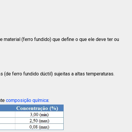
 material (ferro fundido) que define o que ele deve ter ou
 (de ferro fundido dúctil) sujeitas a altas temperaturas.
nte
composição química
: