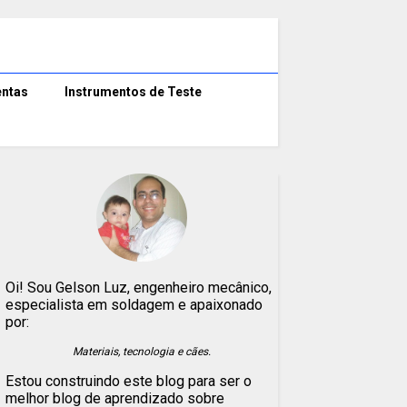
ntas
Instrumentos de Teste
Oi! Sou Gelson Luz, engenheiro mecânico,
especialista em soldagem e apaixonado
por:
Materiais, tecnologia e cães.
Estou construindo este blog para ser o
melhor blog de aprendizado sobre