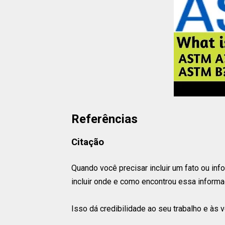
Referências
Citação
Quando você precisar incluir um fato ou i
incluir onde e como encontrou essa informa
Isso dá credibilidade ao seu trabalho e às 