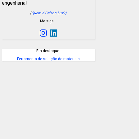
engenharia!
(
Quem é Gelson Luz?)
Me siga…
Em destaque:
Ferramenta de seleção de materiais