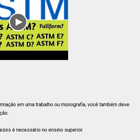
nformação em uma trabalho ou monografia, você também deve
ção.
vezes é necessário no ensino superior.