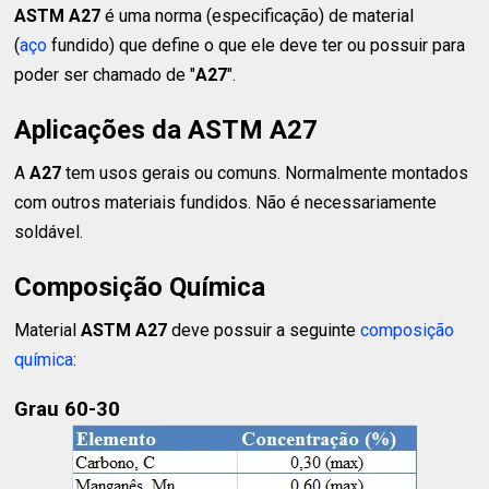
ASTM A27
é uma norma (especificação) de material
(
aço
fundido) que define o que ele deve ter ou possuir para
poder ser chamado de "
A27
".
Aplicações da ASTM A27
A
A27
tem usos gerais ou comuns. Normalmente montados
com outros materiais fundidos. Não é necessariamente
soldável.
Composição Química
Material
ASTM A27
deve possuir a seguinte
composição
química
:
Grau 60-30