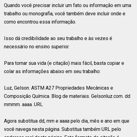
Quando você precisar incluir um fato ou informação em uma
trabalho ou monografia, você também deve incluir onde e
como encontrou essa informação.
Isso dá credibilidade ao seu trabalho e às vezes é
necessário no ensino superior.
Para tornar sua vida (e citação) mais fácil, basta copiar e
colar as informações abaixo em seu trabalho:
Luz, Gelson. ASTM A27 Propriedades Mecânicas e
Composição Química. Blog de materiais. Gelsonluz.com. dd
mmmm. aaaa. URL
Agora substitua dd, mm e aaaa pelo dia, mês e ano em que
você navega nesta página. Substitua também URL pelo