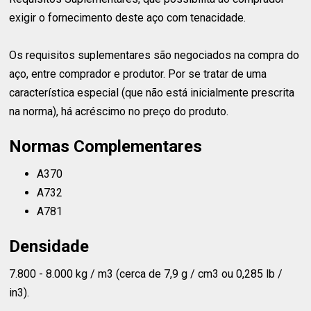
exigir o fornecimento deste aço com tenacidade.
Os requisitos suplementares são negociados na compra do
aço, entre comprador e produtor. Por se tratar de uma
característica especial (que não está inicialmente prescrita
na norma), há acréscimo no preço do produto.
Normas Complementares
A370
A732
A781
Densidade
7.800 - 8.000 kg / m3 (cerca de 7,9 g / cm3 ou 0,285 lb /
in3).