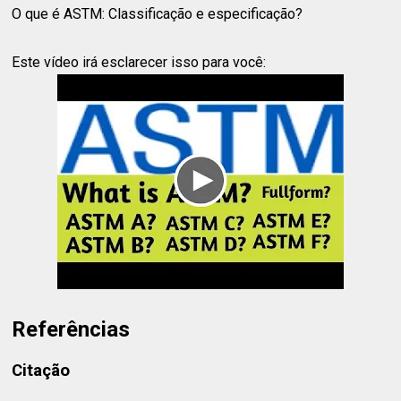
O que é ASTM: Classificação e especificação?
Este vídeo irá esclarecer isso para você:
Referências
Citação