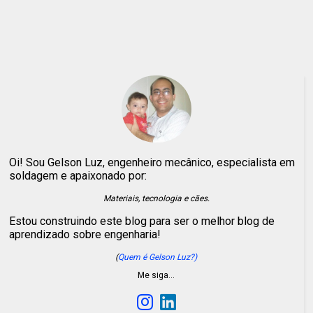
Oi! Sou Gelson Luz, engenheiro mecânico, especialista em
soldagem e apaixonado por:
Materiais, tecnologia e cães.
Estou construindo este blog para ser o melhor blog de
aprendizado sobre engenharia!
(
Quem é Gelson Luz?)
Me siga…