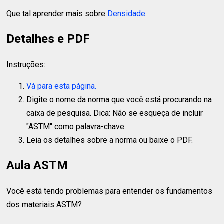
Que tal aprender mais sobre
Densidade
.
Detalhes e PDF
Instruções:
Vá para esta página.
Digite o nome da norma que você está procurando na
caixa de pesquisa. Dica: Não se esqueça de incluir
"ASTM" como palavra-chave.
Leia os detalhes sobre a norma ou baixe o PDF.
Aula ASTM
Você está tendo problemas para entender os fundamentos
dos materiais ASTM?