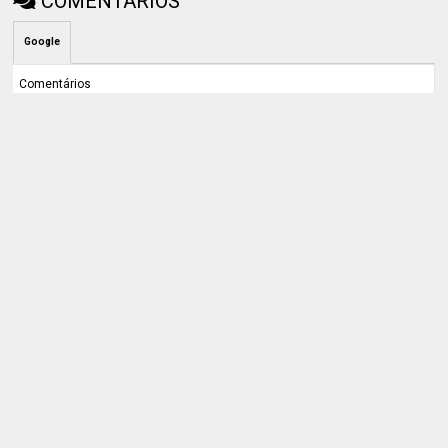
COMENTÁRIOS
Google
Comentários