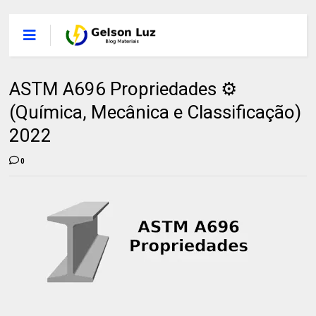
ASTM A696 Propriedades ⚙️
(Química, Mecânica e Classificação)
2022
0