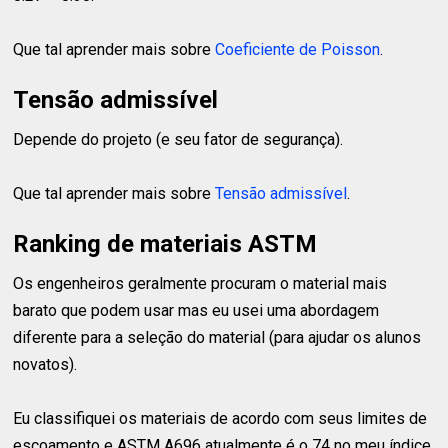
Que tal aprender mais sobre
Coeficiente de Poisson
.
Tensão admissível
Depende do projeto (e seu fator de segurança).
Que tal aprender mais sobre
Tensão admissível
.
Ranking de materiais ASTM
Os engenheiros geralmente procuram o material mais
barato que podem usar mas eu usei uma abordagem
diferente para a seleção do material (para ajudar os alunos
novatos).
Eu classifiquei os materiais de acordo com seus limites de
escoamento e ASTM A696 atualmente é o 74 no meu índice