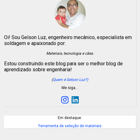
Oi! Sou Gelson Luz, engenheiro mecânico, especialista em
soldagem e apaixonado por:
Materiais, tecnologia e cães.
Estou construindo este blog para ser o melhor blog de
aprendizado sobre engenharia!
(
Quem é Gelson Luz?)
Me siga…
Em destaque:
Ferramenta de seleção de materiais