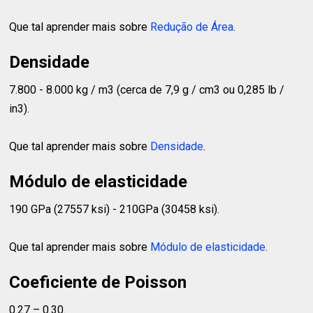
Que tal aprender mais sobre
Redução de Área
.
Densidade
7.800 - 8.000 kg / m3 (cerca de 7,9 g / cm3 ou 0,285 lb /
in3).
Que tal aprender mais sobre
Densidade
.
Módulo de elasticidade
190 GPa (27557 ksi) - 210GPa (30458 ksi).
Que tal aprender mais sobre
Módulo de elasticidade
.
Coeficiente de Poisson
0.27 – 0.30.