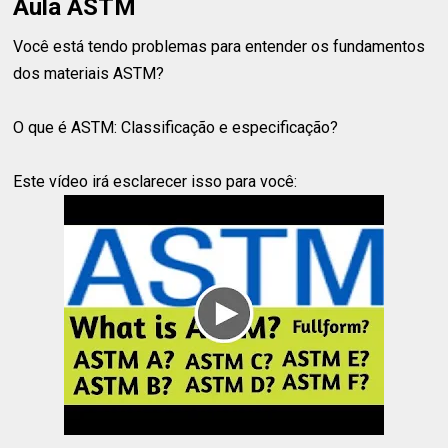
Aula ASTM
Você está tendo problemas para entender os fundamentos
dos materiais ASTM?
O que é ASTM: Classificação e especificação?
Este vídeo irá esclarecer isso para você: