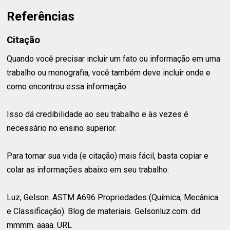
Referências
Citação
Quando você precisar incluir um fato ou informação em uma
trabalho ou monografia, você também deve incluir onde e
como encontrou essa informação.
Isso dá credibilidade ao seu trabalho e às vezes é
necessário no ensino superior.
Para tornar sua vida (e citação) mais fácil, basta copiar e
colar as informações abaixo em seu trabalho:
Luz, Gelson. ASTM A696 Propriedades (Química, Mecânica
e Classificação). Blog de materiais. Gelsonluz.com. dd
mmmm. aaaa. URL