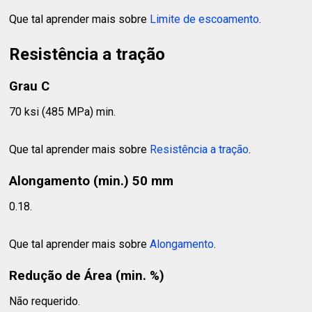
Que tal aprender mais sobre
Limite de escoamento
.
Resistência a tração
Grau C
70 ksi (485 MPa) min.
Que tal aprender mais sobre
Resistência a tração
.
Alongamento (min.) 50 mm
0.18.
Que tal aprender mais sobre
Alongamento
.
Redução de Área (min. %)
Não requerido.