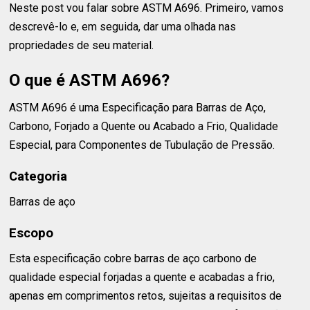
Neste post vou falar sobre ASTM A696. Primeiro, vamos
descrevê-lo e, em seguida, dar uma olhada nas
propriedades de seu material.
O que é ASTM A696?
ASTM A696 é uma Especificação para Barras de Aço,
Carbono, Forjado a Quente ou Acabado a Frio, Qualidade
Especial, para Componentes de Tubulação de Pressão.
Categoria
Barras de aço
Escopo
Esta especificação cobre barras de aço carbono de
qualidade especial forjadas a quente e acabadas a frio,
apenas em comprimentos retos, sujeitas a requisitos de