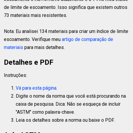
de limite de escoamento. Isso significa que existem outros
73 materiais mais resistentes.
Nota: Eu analisei 134 materiais para criar um índice de limite
escoamento. Verifique meu
artigo de comparação de
materiais
para mais detalhes.
Detalhes e PDF
Instruções:
Vá para esta página.
Digite o nome da norma que você está procurando na
caixa de pesquisa. Dica: Não se esqueça de incluir
"ASTM" como palavra-chave.
Leia os detalhes sobre a norma ou baixe o PDF.