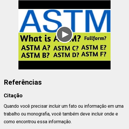
Referências
Citação
Quando você precisar incluir um fato ou informação em uma
trabalho ou monografia, você também deve incluir onde e
como encontrou essa informação.