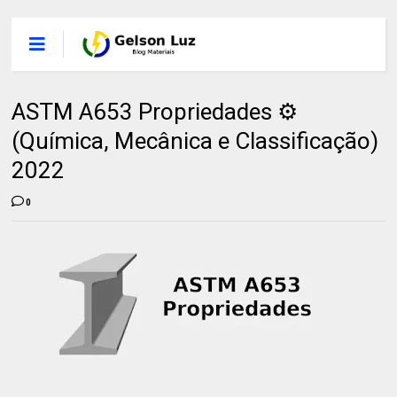
ASTM A653 Propriedades ⚙️
(Química, Mecânica e Classificação)
2022
0