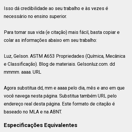
Isso dá credibilidade ao seu trabalho e às vezes é
necessário no ensino superior.
Para tornar sua vida (e citação) mais fácil, basta copiar e
colar as informações abaixo em seu trabalho:
Luz, Gelson. ASTM A653 Propriedades (Química, Mecânica
e Classificação). Blog de materiais. Gelsonluz.com. dd
mmmm. aaaa. URL
Agora substitua dd, mm e aaaa pelo dia, mês e ano em que
você navega nesta página. Substitua também URL pelo
endereço real desta página. Este formato de citação é
baseado no MLA e na ABNT.
Especificações Equivalentes