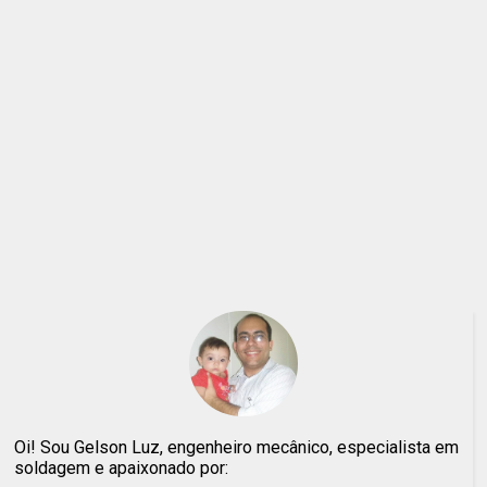
Oi! Sou Gelson Luz, engenheiro mecânico, especialista em
soldagem e apaixonado por: