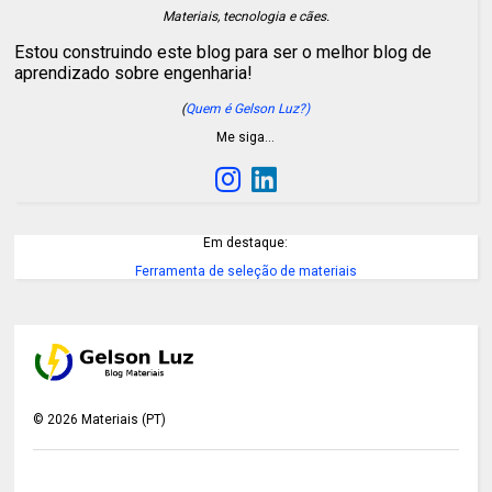
Materiais, tecnologia e cães.
Estou construindo este blog para ser o melhor blog de
aprendizado sobre engenharia!
(
Quem é Gelson Luz?)
Me siga…
Em destaque:
Ferramenta de seleção de materiais
©
2026
Materiais (PT)