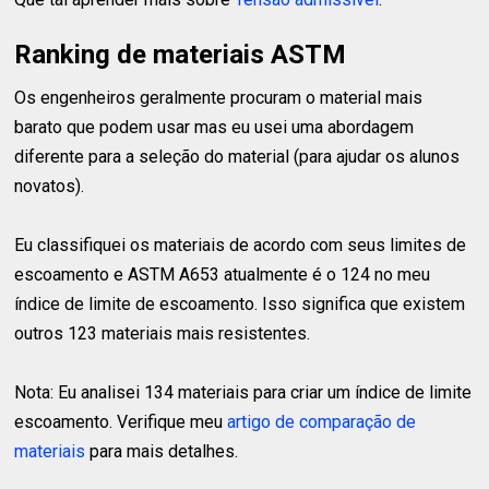
Ranking de materiais ASTM
Os engenheiros geralmente procuram o material mais
barato que podem usar mas eu usei uma abordagem
diferente para a seleção do material (para ajudar os alunos
novatos).
Eu classifiquei os materiais de acordo com seus limites de
escoamento e ASTM A653 atualmente é o 124 no meu
índice de limite de escoamento. Isso significa que existem
outros 123 materiais mais resistentes.
Nota: Eu analisei 134 materiais para criar um índice de limite
escoamento. Verifique meu
artigo de comparação de
materiais
para mais detalhes.