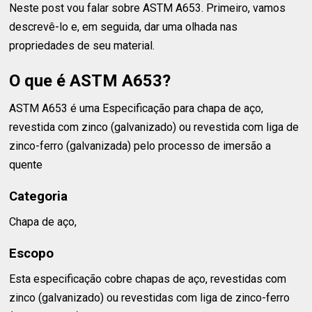
Neste post vou falar sobre ASTM A653. Primeiro, vamos
descrevê-lo e, em seguida, dar uma olhada nas
propriedades de seu material.
O que é ASTM A653?
ASTM A653 é uma Especificação para chapa de aço,
revestida com zinco (galvanizado) ou revestida com liga de
zinco-ferro (galvanizada) pelo processo de imersão a
quente
Categoria
Chapa de aço,
Escopo
Esta especificação cobre chapas de aço, revestidas com
zinco (galvanizado) ou revestidas com liga de zinco-ferro