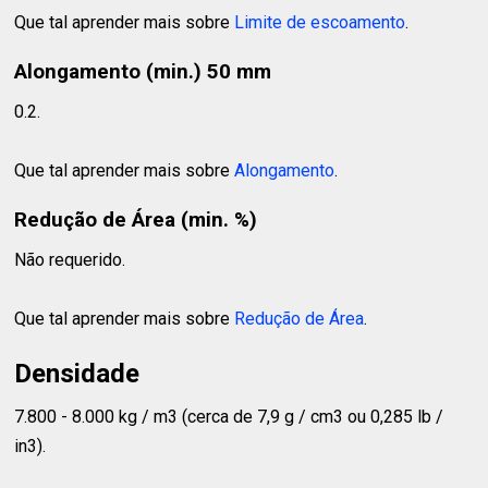
Que tal aprender mais sobre
Limite de escoamento
.
Alongamento (min.) 50 mm
0.2.
Que tal aprender mais sobre
Alongamento
.
Redução de Área (min. %)
Não requerido.
Que tal aprender mais sobre
Redução de Área
.
Densidade
7.800 - 8.000 kg / m3 (cerca de 7,9 g / cm3 ou 0,285 lb /
in3).