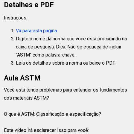
Detalhes e PDF
Instruções:
Vá para esta página.
Digite o nome da norma que você está procurando na
caixa de pesquisa. Dica: Não se esqueça de incluir
"ASTM" como palavra-chave.
Leia os detalhes sobre a norma ou baixe o PDF.
Aula ASTM
Você está tendo problemas para entender os fundamentos
dos materiais ASTM?
O que é ASTM: Classificação e especificação?
Este vídeo irá esclarecer isso para você: