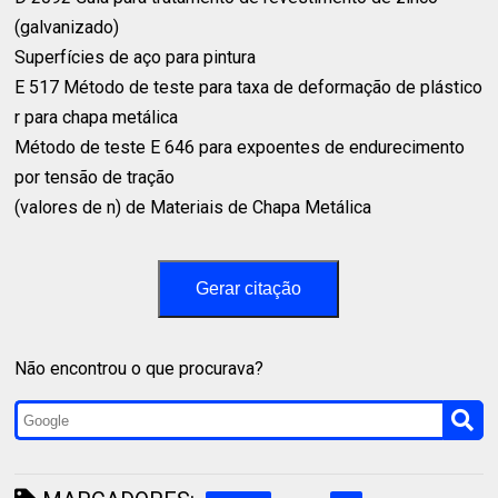
(galvanizado) ⁣
Superfícies de aço para pintura⁣
E 517 Método de teste para taxa de deformação de plástico
r para chapa metálica
Método de teste E 646 para expoentes de endurecimento
por tensão de tração⁣
(valores de n) de Materiais de Chapa Metálica⁣
Gerar citação
Não encontrou o que procurava?