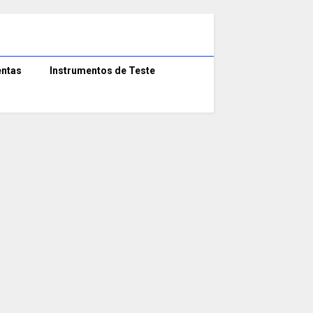
ntas
Instrumentos de Teste