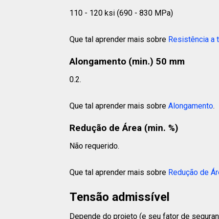
110 - 120 ksi (690 - 830 MPa)
Que tal aprender mais sobre
Resistência a 
Alongamento (min.) 50 mm
0.2.
Que tal aprender mais sobre
Alongamento
.
Redução de Área (min. %)
Não requerido.
Que tal aprender mais sobre
Redução de Ár
Tensão admissível
Depende do projeto (e seu fator de seguran