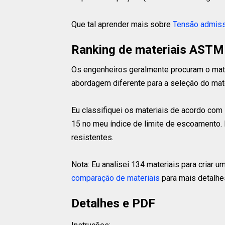
Que tal aprender mais sobre
Tensão admiss
Ranking de materiais ASTM
Os engenheiros geralmente procuram o mat
abordagem diferente para a seleção do mater
Eu classifiquei os materiais de acordo co
15 no meu índice de limite de escoamento. 
resistentes.
Nota: Eu analisei 134 materiais para criar 
comparação de materiais
para mais detalhe
Detalhes e PDF