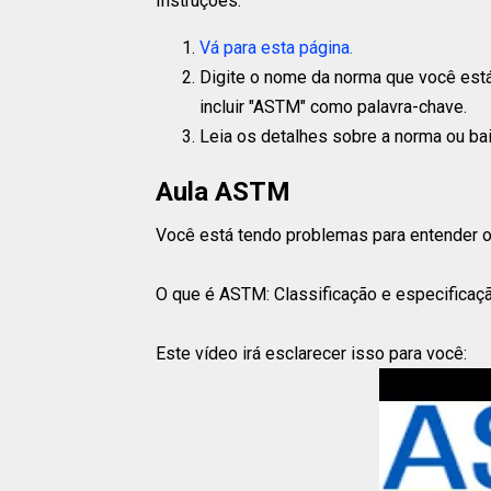
Instruções:
Vá para esta página.
Digite o nome da norma que você está
incluir "ASTM" como palavra-chave.
Leia os detalhes sobre a norma ou ba
Aula ASTM
Você está tendo problemas para entender
O que é ASTM: Classificação e especificaç
Este vídeo irá esclarecer isso para você: