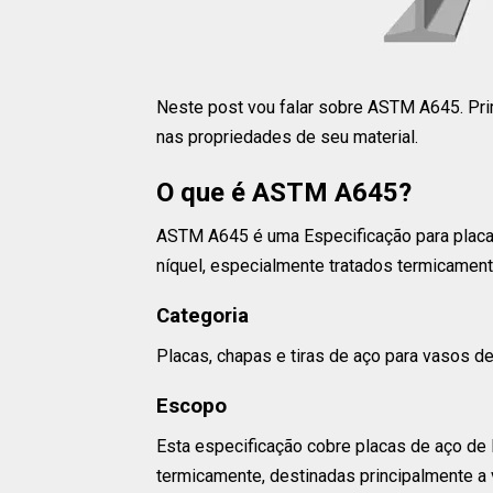
Neste post vou falar sobre ASTM A645. Pri
nas propriedades de seu material.
O que é ASTM A645?
ASTM A645 é uma Especificação para placa
níquel, especialmente tratados termicament
Categoria
Placas, chapas e tiras de aço para vasos d
Escopo
Esta especificação cobre placas de aço de 
termicamente, destinadas principalmente a