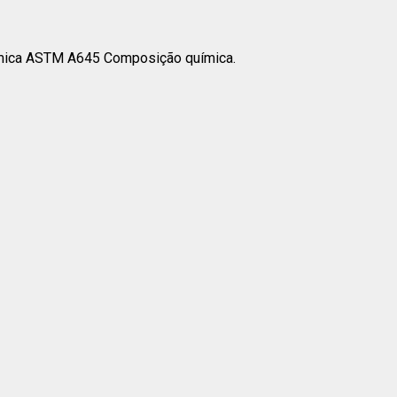
mica ASTM A645 Composição química.