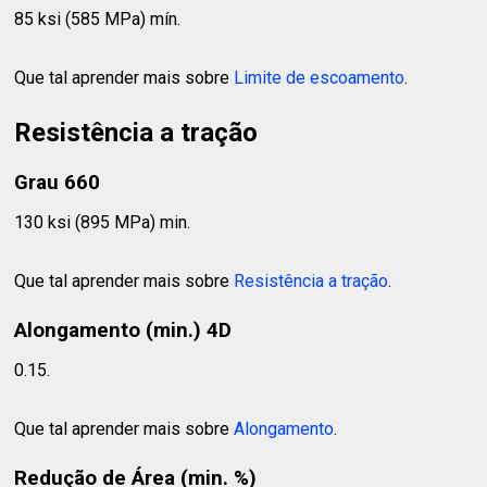
85 ksi (585 MPa) mín.
Que tal aprender mais sobre
Limite de escoamento
.
Resistência a tração
Grau 660
130 ksi (895 MPa) min.
Que tal aprender mais sobre
Resistência a tração
.
Alongamento (min.) 4D
0.15.
Que tal aprender mais sobre
Alongamento
.
Redução de Área (min. %)