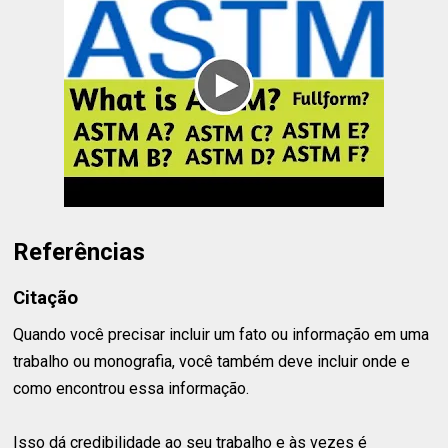
Referências
Citação
Quando você precisar incluir um fato ou informação em uma
trabalho ou monografia, você também deve incluir onde e
como encontrou essa informação.
Isso dá credibilidade ao seu trabalho e às vezes é