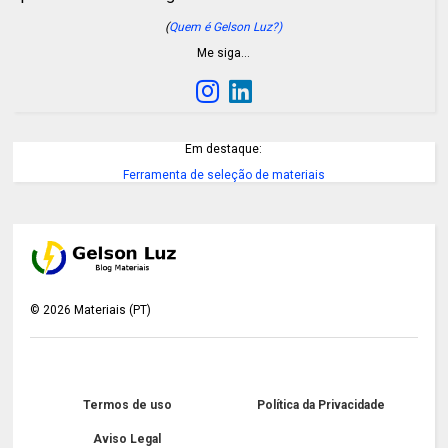
(
Quem é Gelson Luz?)
Me siga…
Em destaque:
Ferramenta de seleção de materiais
©
2026
Materiais (PT)
Termos de uso
Política da Privacidade
Aviso Legal