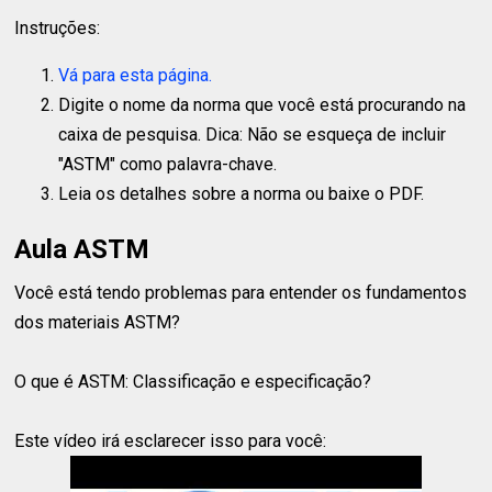
Instruções:
Vá para esta página.
Digite o nome da norma que você está procurando na
caixa de pesquisa. Dica: Não se esqueça de incluir
"ASTM" como palavra-chave.
Leia os detalhes sobre a norma ou baixe o PDF.
Aula ASTM
Você está tendo problemas para entender os fundamentos
dos materiais ASTM?
O que é ASTM: Classificação e especificação?
Este vídeo irá esclarecer isso para você: