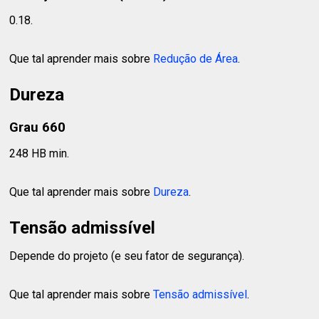
0.18.
Que tal aprender mais sobre
Redução de Área
.
Dureza
Grau 660
248 HB min.
Que tal aprender mais sobre
Dureza
.
Tensão admissível
Depende do projeto (e seu fator de segurança).
Que tal aprender mais sobre
Tensão admissível
.