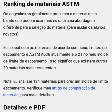
Ranking de materiais ASTM
Os engenheiros geralmente procuram o material mais
barato que podem usar mas eu usei uma abordagem
diferente para a seleção do material (para ajudar os alunos
novatos).
Eu classifiquei os materiais de acordo com seus limites de
escoamento e ASTM A638 atualmente é o 21 no meu índice
de limite de escoamento. Isso significa que existem outros
20 materiais mais resistentes.
Nota: Eu analisei 134 materiais para criar um índice de limite
escoamento. Verifique meu
artigo de comparação de
materiais
para mais detalhes.
Detalhes e PDF