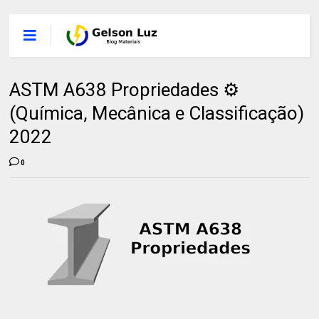
ASTM A638 Propriedades ⚙️
(Química, Mecânica e Classificação)
2022
0