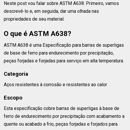
Neste post vou falar sobre ASTM A638. Primeiro, vamos
descrevê-lo e, em seguida, dar uma olhada nas
propriedades de seu material.
O que é ASTM A638?
ASTM A638 é uma Especificação para barras de superligas
de base de ferro para endurecimento por precipitação,
peças forjadas e forjadas para serviço em alta temperatura.
Categoria
Aços resistentes à corrosão e resistentes ao calor
Escopo
Esta especificação cobre barras de superligas à base de
ferro de endurecimento por precipitação com acabamento a
quente ou acabado a frio, peças forjadas e forjados para