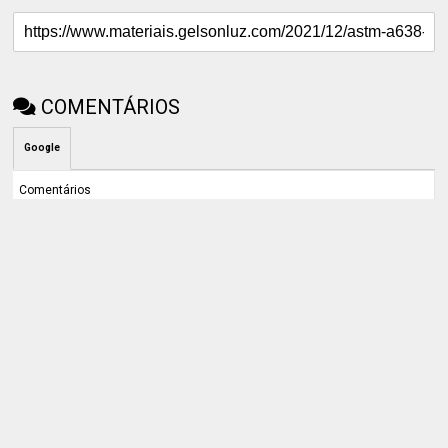
COMENTÁRIOS
Google
Comentários