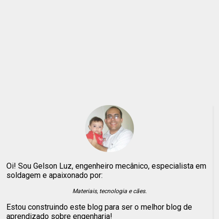
Oi! Sou Gelson Luz, engenheiro mecânico, especialista em
soldagem e apaixonado por:
Materiais, tecnologia e cães.
Estou construindo este blog para ser o melhor blog de
aprendizado sobre engenharia!