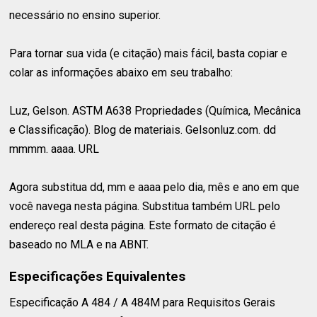
necessário no ensino superior.
Para tornar sua vida (e citação) mais fácil, basta copiar e
colar as informações abaixo em seu trabalho:
Luz, Gelson. ASTM A638 Propriedades (Química, Mecânica
e Classificação). Blog de materiais. Gelsonluz.com. dd
mmmm. aaaa. URL
Agora substitua dd, mm e aaaa pelo dia, mês e ano em que
você navega nesta página. Substitua também URL pelo
endereço real desta página. Este formato de citação é
baseado no MLA e na ABNT.
Especificações Equivalentes
Especificação A 484 / A 484M para Requisitos Gerais⁣