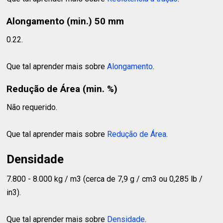
Alongamento (min.) 50 mm
0.22.
Que tal aprender mais sobre
Alongamento
.
Redução de Área (min. %)
Não requerido.
Que tal aprender mais sobre
Redução de Área
.
Densidade
7.800 - 8.000 kg / m3 (cerca de 7,9 g / cm3 ou 0,285 lb /
in3).
Que tal aprender mais sobre
Densidade
.