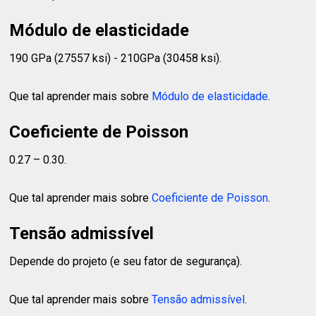
Módulo de elasticidade
190 GPa (27557 ksi) - 210GPa (30458 ksi).
Que tal aprender mais sobre
Módulo de elasticidade
.
Coeficiente de Poisson
0.27 – 0.30.
Que tal aprender mais sobre
Coeficiente de Poisson
.
Tensão admissível
Depende do projeto (e seu fator de segurança).
Que tal aprender mais sobre
Tensão admissível
.