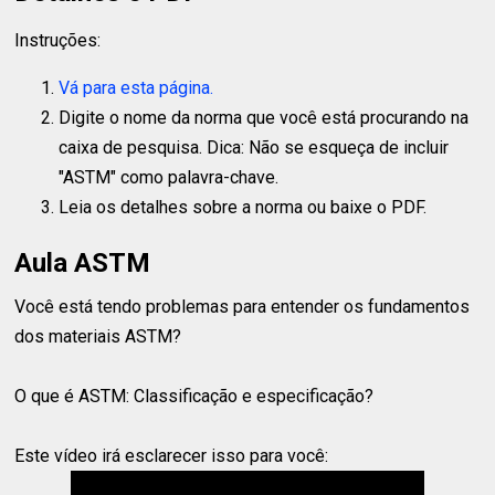
Instruções:
Vá para esta página.
Digite o nome da norma que você está procurando na
caixa de pesquisa. Dica: Não se esqueça de incluir
"ASTM" como palavra-chave.
Leia os detalhes sobre a norma ou baixe o PDF.
Aula ASTM
Você está tendo problemas para entender os fundamentos
dos materiais ASTM?
O que é ASTM: Classificação e especificação?
Este vídeo irá esclarecer isso para você: