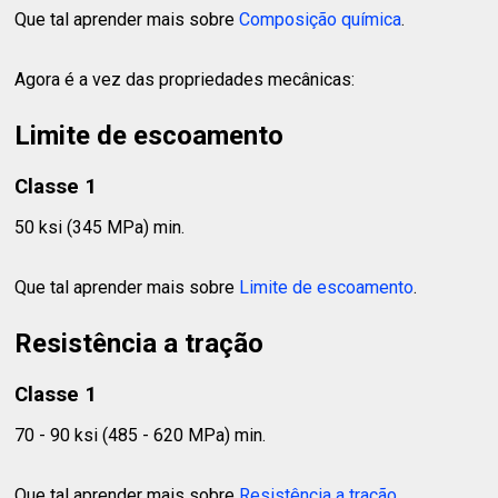
Que tal aprender mais sobre
Composição química
.
Agora é a vez das propriedades mecânicas:
Limite de escoamento
Classe 1
50 ksi (345 MPa) min.
Que tal aprender mais sobre
Limite de escoamento
.
Resistência a tração
Classe 1
70 - 90 ksi (485 - 620 MPa) min.
Que tal aprender mais sobre
Resistência a tração
.