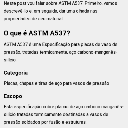
Neste post vou falar sobre ASTM A537. Primeiro, vamos
descrevê-lo e, em seguida, dar uma olhada nas
propriedades de seu material.
O que é ASTM A537?
ASTM A537 é uma Especificação para placas de vaso de
pressão, tratadas termicamente, aço carbono-manganês-
silício.
Categoria
Placas, chapas e tiras de aço para vasos de pressão
Escopo
Esta especificação cobre placas de aço carbono manganês-
silício tratadas termicamente destinadas a vasos de
pressão soldados por fusão e estruturas.