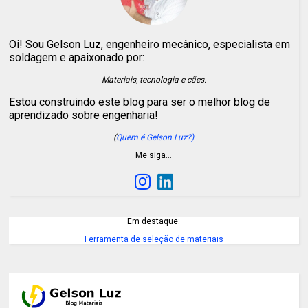
Oi! Sou Gelson Luz, engenheiro mecânico, especialista em
soldagem e apaixonado por:
Materiais, tecnologia e cães.
Estou construindo este blog para ser o melhor blog de
aprendizado sobre engenharia!
(
Quem é Gelson Luz?)
Me siga…
Em destaque:
Ferramenta de seleção de materiais