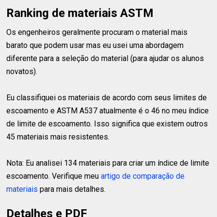
Ranking de materiais ASTM
Os engenheiros geralmente procuram o material mais
barato que podem usar mas eu usei uma abordagem
diferente para a seleção do material (para ajudar os alunos
novatos).
Eu classifiquei os materiais de acordo com seus limites de
escoamento e ASTM A537 atualmente é o 46 no meu índice
de limite de escoamento. Isso significa que existem outros
45 materiais mais resistentes.
Nota: Eu analisei 134 materiais para criar um índice de limite
escoamento. Verifique meu
artigo de comparação de
materiais
para mais detalhes.
Detalhes e PDF