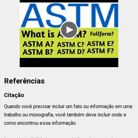
Referências
Citação
Quando você precisar incluir um fato ou informação em uma
trabalho ou monografia, você também deve incluir onde e
como encontrou essa informação.