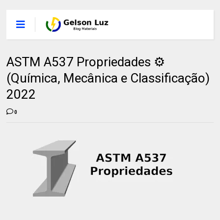
ASTM A537 Propriedades ⚙️
(Química, Mecânica e Classificação)
2022
0