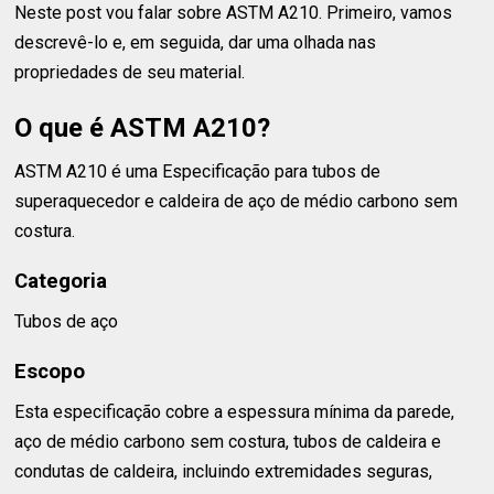
Neste post vou falar sobre ASTM A210. Primeiro, vamos
descrevê-lo e, em seguida, dar uma olhada nas
propriedades de seu material.
O que é ASTM A210?
ASTM A210 é uma Especificação para tubos de
superaquecedor e caldeira de aço de médio carbono sem
costura.
Categoria
Tubos de aço
Escopo
Esta especificação cobre a espessura mínima da parede,
aço de médio carbono sem costura, tubos de caldeira e
condutas de caldeira, incluindo extremidades seguras,