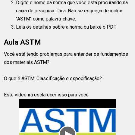
Digite o nome da norma que você está procurando na
caixa de pesquisa. Dica: Não se esqueça de incluir
"ASTM" como palavra-chave.
Leia os detalhes sobre a norma ou baixe o PDF.
Aula ASTM
Você está tendo problemas para entender os fundamentos
dos materiais ASTM?
O que é ASTM: Classificação e especificação?
Este vídeo irá esclarecer isso para você: