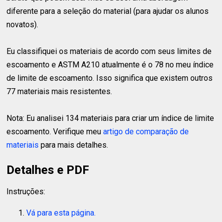
diferente para a seleção do material (para ajudar os alunos
novatos).
Eu classifiquei os materiais de acordo com seus limites de
escoamento e ASTM A210 atualmente é o 78 no meu índice
de limite de escoamento. Isso significa que existem outros
77 materiais mais resistentes.
Nota: Eu analisei 134 materiais para criar um índice de limite
escoamento. Verifique meu
artigo de comparação de
materiais
para mais detalhes.
Detalhes e PDF
Instruções:
Vá para esta página.