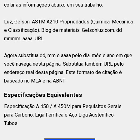
colar as informações abaixo em seu trabalho:
Luz, Gelson. ASTM A210 Propriedades (Química, Mecânica
e Classificação). Blog de materiais. Gelsonluz.com. dd
mmmm. aaaa. URL
Agora substitua dd, mm e aaaa pelo dia, mês e ano em que
você navega nesta página. Substitua também URL pelo
endereço real desta página. Este formato de citação é
baseado no MLA e na ABNT.
Especificações Equivalentes
Especificação A 450 / A 450M para Requisitos Gerais⁣
para Carbono, Liga Ferrítica e Aço Liga Austenítico⁣
Tubos⁣