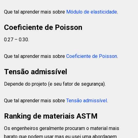
Que tal aprender mais sobre
Módulo de elasticidade
.
Coeficiente de Poisson
0.27 – 0.30.
Que tal aprender mais sobre
Coeficiente de Poisson
.
Tensão admissível
Depende do projeto (e seu fator de segurança).
Que tal aprender mais sobre
Tensão admissível
.
Ranking de materiais ASTM
Os engenheiros geralmente procuram o material mais
barato que podem usar mas eu usei uma abordagem