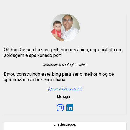
Oi! Sou Gelson Luz, engenheiro mecânico, especialista em
soldagem e apaixonado por:
Materiais, tecnologia e cães.
Estou construindo este blog para ser o melhor blog de
aprendizado sobre engenharia!
(
Quem é Gelson Luz?)
Me siga…
Em destaque: