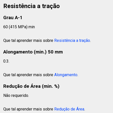
Resistência a tração
Grau A-1
60 (415 MPa) min
Que tal aprender mais sobre
Resistência a tração
.
Alongamento (min.) 50 mm
0.3.
Que tal aprender mais sobre
Alongamento
.
Redução de Área (min. %)
Não requerido.
Que tal aprender mais sobre
Redução de Área
.