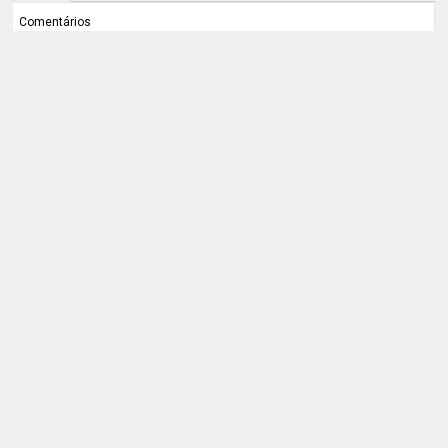
Comentários