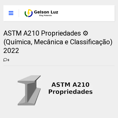
ASTM A210 Propriedades ⚙️
(Química, Mecânica e Classificação)
2022
0