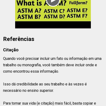
Referências
Citação
Quando você precisar incluir um fato ou informação em uma
trabalho ou monografia, você também deve incluir onde e
como encontrou essa informação.
Isso dá credibilidade ao seu trabalho e às vezes é
necessário no ensino superior.
Para tornar sua vida (e citação) mais fácil, basta copiar e