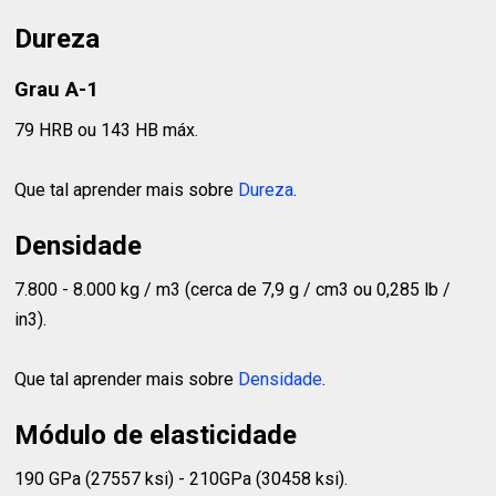
Dureza
Grau A-1
79 HRB ou 143 HB máx.
Que tal aprender mais sobre
Dureza
.
Densidade
7.800 - 8.000 kg / m3 (cerca de 7,9 g / cm3 ou 0,285 lb /
in3).
Que tal aprender mais sobre
Densidade
.
Módulo de elasticidade
190 GPa (27557 ksi) - 210GPa (30458 ksi).