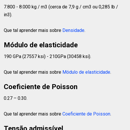
7.800 - 8.000 kg / m3 (cerca de 7,9 g / cm3 ou 0,285 lb /
in3).
Que tal aprender mais sobre
Densidade
.
Módulo de elasticidade
190 GPa (27557 ksi) - 210GPa (30458 ksi).
Que tal aprender mais sobre
Módulo de elasticidade
.
Coeficiente de Poisson
0.27 – 0.30.
Que tal aprender mais sobre
Coeficiente de Poisson
.
Tensão admissível