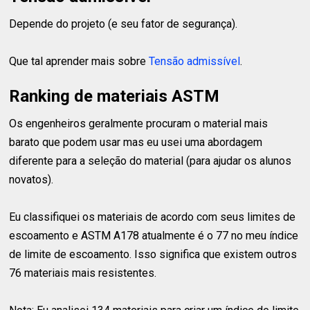
Depende do projeto (e seu fator de segurança).
Que tal aprender mais sobre
Tensão admissível
.
Ranking de materiais ASTM
Os engenheiros geralmente procuram o material mais
barato que podem usar mas eu usei uma abordagem
diferente para a seleção do material (para ajudar os alunos
novatos).
Eu classifiquei os materiais de acordo com seus limites de
escoamento e ASTM A178 atualmente é o 77 no meu índice
de limite de escoamento. Isso significa que existem outros
76 materiais mais resistentes.