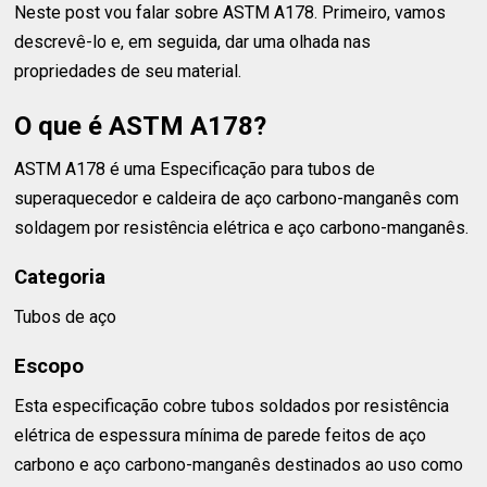
Neste post vou falar sobre ASTM A178. Primeiro, vamos
descrevê-lo e, em seguida, dar uma olhada nas
propriedades de seu material.
O que é ASTM A178?
ASTM A178 é uma Especificação para tubos de
superaquecedor e caldeira de aço carbono-manganês com
soldagem por resistência elétrica e aço carbono-manganês.
Categoria
Tubos de aço
Escopo
Esta especificação cobre tubos soldados por resistência
elétrica de espessura mínima de parede feitos de aço
carbono e aço carbono-manganês destinados ao uso como