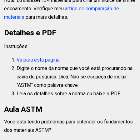
Nota: Eu analisei 134 materiais para criar um índice de limite
escoamento. Verifique meu
artigo de comparação de
materiais
para mais detalhes.
Detalhes e PDF
Instruções:
Vá para esta página.
Digite o nome da norma que você está procurando na
caixa de pesquisa. Dica: Não se esqueça de incluir
"ASTM" como palavra-chave.
Leia os detalhes sobre a norma ou baixe o PDF.
Aula ASTM
Você está tendo problemas para entender os fundamentos
dos materiais ASTM?