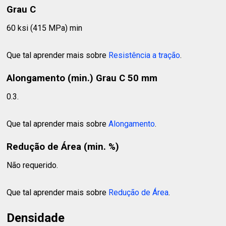
Grau C
60 ksi (415 MPa) min
Que tal aprender mais sobre
Resistência a tração
.
Alongamento (min.) Grau C 50 mm
0.3.
Que tal aprender mais sobre
Alongamento
.
Redução de Área (min. %)
Não requerido.
Que tal aprender mais sobre
Redução de Área
.
Densidade