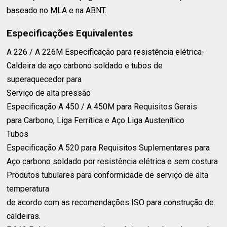
baseado no MLA e na ABNT.
Especificações Equivalentes
A 226 / A 226M Especificação para resistência elétrica-⁣
Caldeira de aço carbono soldado e tubos de
superaquecedor para
Serviço de alta pressão⁣
Especificação A 450 / A 450M para Requisitos Gerais⁣
para Carbono, Liga Ferrítica e Aço Liga Austenítico⁣
Tubos⁣
Especificação A 520 para Requisitos Suplementares para
Aço carbono soldado por resistência elétrica e sem costura⁣
Produtos tubulares para conformidade de serviço de alta
temperatura⁣
de acordo com as recomendações ISO para construção de
caldeiras.⁣