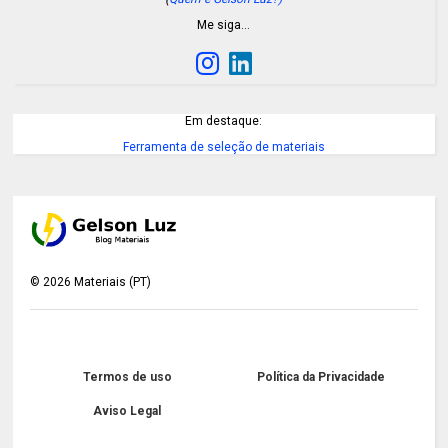
Me siga…
Em destaque:
Ferramenta de seleção de materiais
©
2026
Materiais (PT)
Termos de uso
Política da Privacidade
Aviso Legal