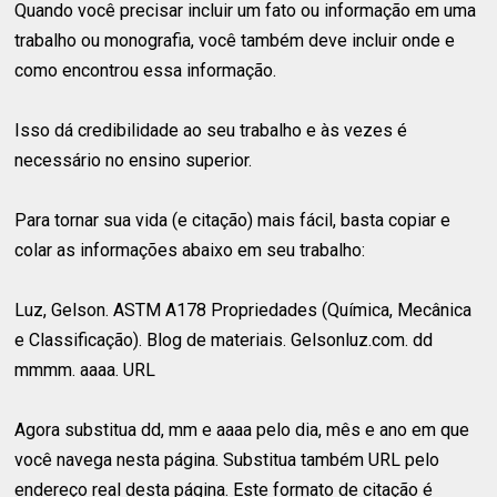
Quando você precisar incluir um fato ou informação em uma
trabalho ou monografia, você também deve incluir onde e
como encontrou essa informação.
Isso dá credibilidade ao seu trabalho e às vezes é
necessário no ensino superior.
Para tornar sua vida (e citação) mais fácil, basta copiar e
colar as informações abaixo em seu trabalho:
Luz, Gelson. ASTM A178 Propriedades (Química, Mecânica
e Classificação). Blog de materiais. Gelsonluz.com. dd
mmmm. aaaa. URL
Agora substitua dd, mm e aaaa pelo dia, mês e ano em que
você navega nesta página. Substitua também URL pelo
endereço real desta página. Este formato de citação é