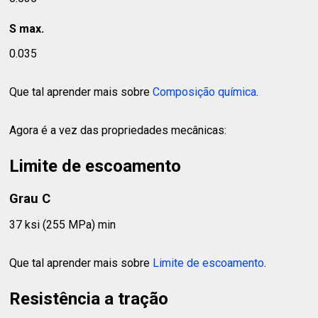
S max.
0.035
Que tal aprender mais sobre
Composição química
.
Agora é a vez das propriedades mecânicas:
Limite de escoamento
Grau C
37 ksi (255 MPa) min
Que tal aprender mais sobre
Limite de escoamento
.
Resistência a tração