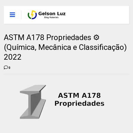
ASTM A178 Propriedades ⚙️
(Química, Mecânica e Classificação)
2022
0