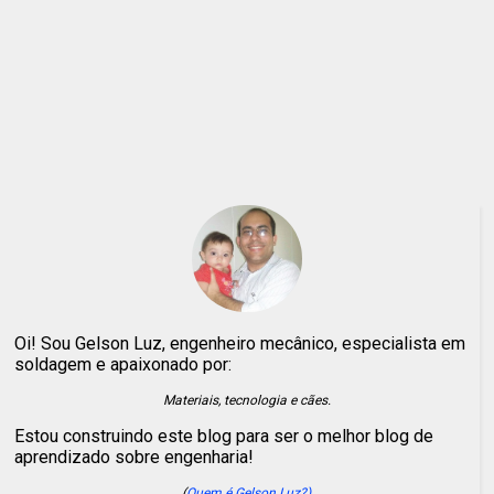
Oi! Sou Gelson Luz, engenheiro mecânico, especialista em
soldagem e apaixonado por:
Materiais, tecnologia e cães.
Estou construindo este blog para ser o melhor blog de
aprendizado sobre engenharia!
(
Quem é Gelson Luz?)