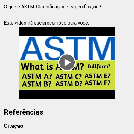
O que é ASTM: Classificação e especificação?
Este vídeo irá esclarecer isso para você:
Referências
Citação