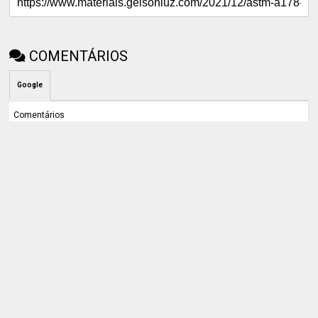
COMENTÁRIOS
Google
Comentários