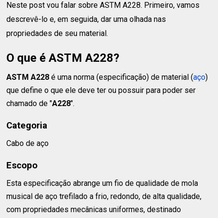
Neste post vou falar sobre ASTM A228. Primeiro, vamos
descrevê-lo e, em seguida, dar uma olhada nas
propriedades de seu material.
O que é ASTM A228?
ASTM A228
é uma norma (especificação) de material (
aço
)
que define o que ele deve ter ou possuir para poder ser
chamado de "
A228
".
Categoria
Cabo de aço
Escopo
Esta especificação abrange um fio de qualidade de mola
musical de aço trefilado a frio, redondo, de alta qualidade,
com propriedades mecânicas uniformes, destinado