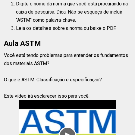
Digite o nome da norma que você está procurando na
caixa de pesquisa. Dica: Não se esqueça de incluir
"ASTM" como palavra-chave.
Leia os detalhes sobre a norma ou baixe o PDF.
Aula ASTM
Você está tendo problemas para entender os fundamentos
dos materiais ASTM?
O que é ASTM: Classificação e especificação?
Este vídeo irá esclarecer isso para você: