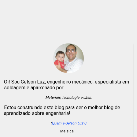
Oi! Sou Gelson Luz, engenheiro mecânico, especialista em
soldagem e apaixonado por:
Materiais, tecnologia e cães.
Estou construindo este blog para ser o melhor blog de
aprendizado sobre engenharia!
(
Quem é Gelson Luz?)
Me siga…