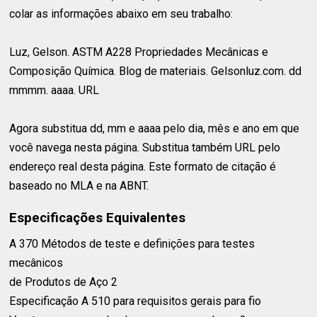
colar as informações abaixo em seu trabalho:
Luz, Gelson. ASTM A228 Propriedades Mecânicas e
Composição Química. Blog de materiais. Gelsonluz.com. dd
mmmm. aaaa. URL
Agora substitua dd, mm e aaaa pelo dia, mês e ano em que
você navega nesta página. Substitua também URL pelo
endereço real desta página. Este formato de citação é
baseado no MLA e na ABNT.
Especificações Equivalentes
A 370 Métodos de teste e definições para testes
mecânicos⁣
de Produtos de Aço 2⁣
Especificação A 510 para requisitos gerais para fio⁣