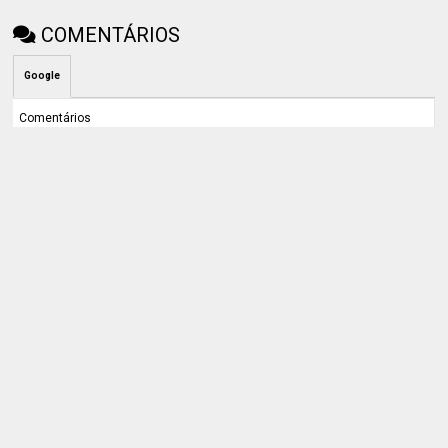
COMENTÁRIOS
Google
Comentários