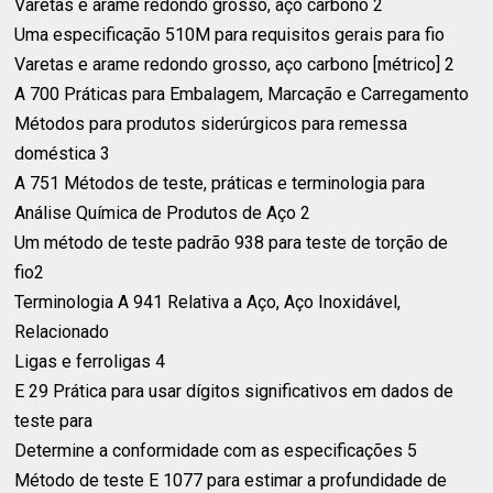
Varetas e arame redondo grosso, aço carbono 2⁣
Uma especificação 510M para requisitos gerais para fio⁣
Varetas e arame redondo grosso, aço carbono [métrico] 2⁣
A 700 Práticas para Embalagem, Marcação e Carregamento⁣
Métodos para produtos siderúrgicos para remessa
doméstica 3⁣
A 751 Métodos de teste, práticas e terminologia para⁣
Análise Química de Produtos de Aço 2⁣
Um método de teste padrão 938 para teste de torção de
fio2⁣
Terminologia A 941 Relativa a Aço, Aço Inoxidável,
Relacionado⁣
Ligas e ferroligas 4⁣
E 29 Prática para usar dígitos significativos em dados de
teste para
Determine a conformidade com as especificações 5⁣
Método de teste E 1077 para estimar a profundidade de