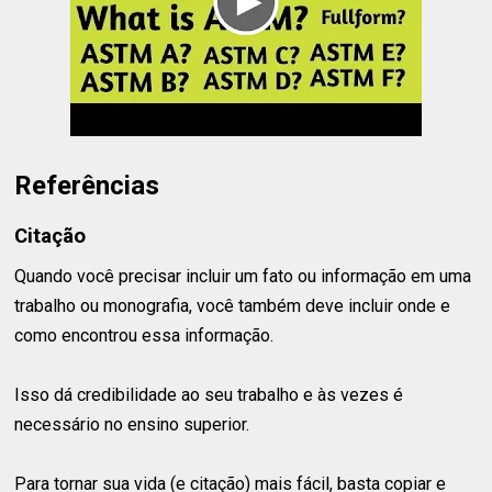
Referências
Citação
Quando você precisar incluir um fato ou informação em uma
trabalho ou monografia, você também deve incluir onde e
como encontrou essa informação.
Isso dá credibilidade ao seu trabalho e às vezes é
necessário no ensino superior.
Para tornar sua vida (e citação) mais fácil, basta copiar e