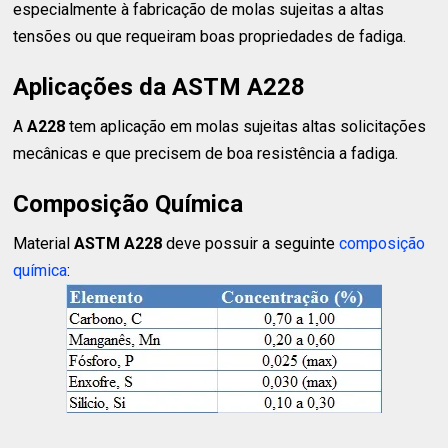
especialmente à fabricação de molas sujeitas a altas
tensões ou que requeiram boas propriedades de fadiga.
Aplicações da ASTM A228
A
A228
tem aplicação em molas sujeitas altas solicitações
mecânicas e que precisem de boa resistência a fadiga.
Composição Química
Material
ASTM A228
deve possuir a seguinte
composição
química
: