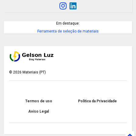
Em destaque:
Ferramenta de seleção de materiais
©
2026
Materiais (PT)
Termos de uso
Política da Privacidade
Aviso Legal