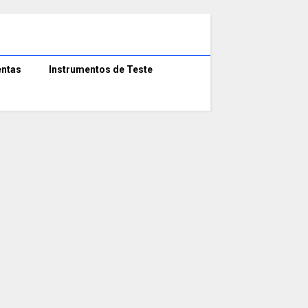
ntas
Instrumentos de Teste