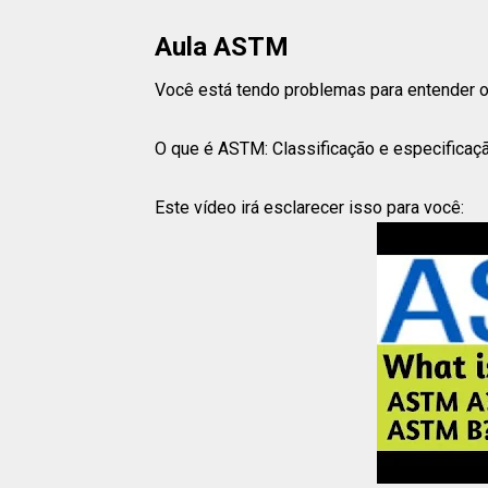
Aula ASTM
Você está tendo problemas para entender
O que é ASTM: Classificação e especificaç
Este vídeo irá esclarecer isso para você: