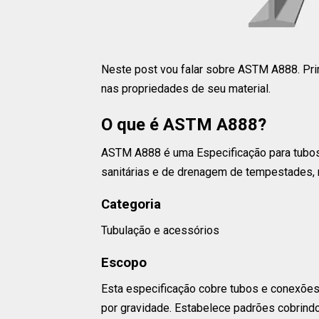
Neste post vou falar sobre ASTM A888. Pri
nas propriedades de seu material.
O que é ASTM A888?
ASTM A888 é uma Especificação para tubos
sanitárias e de drenagem de tempestades, 
Categoria
Tubulação e acessórios
Escopo
Esta especificação cobre tubos e conexões
por gravidade. Estabelece padrões cobrindo