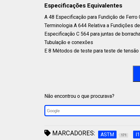
Especificações Equivalentes
A 48 Especificação para Fundição de Ferro 
Terminologia A 644 Relativa a Fundições de 
Especificação C 564 para juntas de borracha
Tubulação e conexões⁣
E 8 Métodos de teste para teste de tensão 
Não encontrou o que procurava?
MARCADORES:
ASTM
l1
171