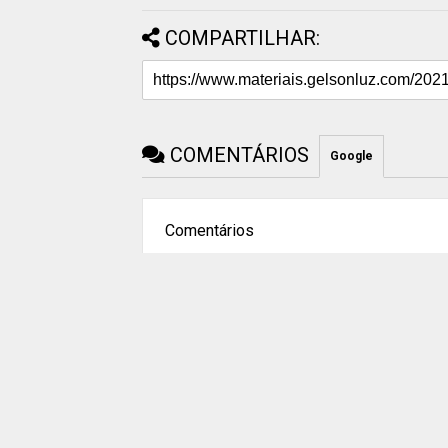
COMPARTILHAR:
COMENTÁRIOS
Google
Comentários