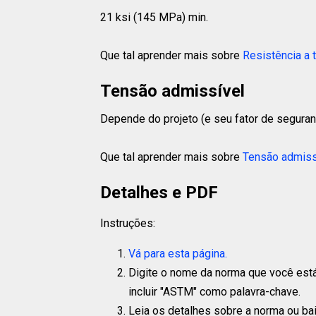
21 ksi (145 MPa) min.
Que tal aprender mais sobre
Resistência a 
Tensão admissível
Depende do projeto (e seu fator de seguran
Que tal aprender mais sobre
Tensão admiss
Detalhes e PDF
Instruções:
Vá para esta página.
Digite o nome da norma que você está
incluir "ASTM" como palavra-chave.
Leia os detalhes sobre a norma ou ba