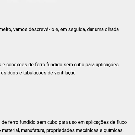
meiro, vamos descrevê-lo e, em seguida, dar uma olhada
 e conexões de ferro fundido sem cubo para aplicações
resíduos e tubulações de ventilação
 de ferro fundido sem cubo para uso em aplicações de fluxo
 material, manufatura, propriedades mecânicas e químicas,