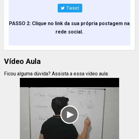
Tweet
PASSO 2: Clique no link da sua própria postagem na
rede social.
Vídeo Aula
Ficou alguma dúvida? Assista a essa vídeo aula: