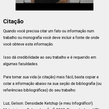
Citação
Quando você precisa citar um fato ou informação num
trabalho ou monografia você deve incluir a fonte de onde
você obteve esta informação.
Isso dá credibilidade ao seu trabalho e é requerido em
algumas faculdades.
Para tornar sua vida (e citação) mais fácil, basta copiar e
colar a informação abaixo na sua seção de bibliografia (ou
referências bibliográficas) do seu trabalho:
Luz, Gelson. Densidade Ketchup (e meu Infográfico!).