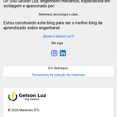
Oi! Sou Gelson Luz, engenheiro mecânico, especialista em
soldagem e apaixonado por:
Materiais, tecnologia e cães.
Estou construindo este blog para ser o melhor blog de
aprendizado sobre engenharia!
(
Quem é Gelson Luz?)
Me siga…
Em destaque:
Ferramenta de seleção de materiais
©
2026
Materiais (PT)