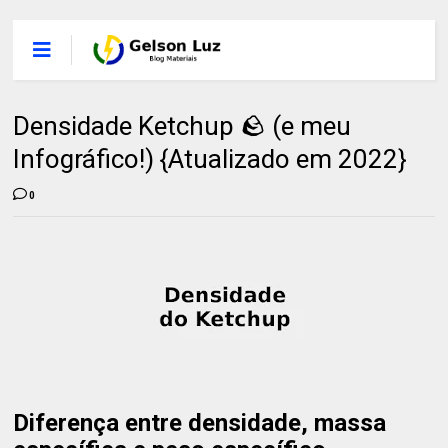
Densidade Ketchup 🪨 (e meu
Infográfico!) {Atualizado em 2022}
0
Diferença entre densidade, massa