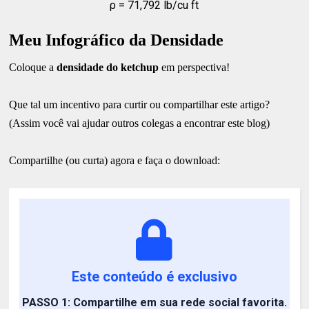
ρ = 71,792 lb/cu ft
Meu Infográfico da Densidade
Coloque a
densidade do ketchup
em perspectiva!
Que tal um incentivo para curtir ou compartilhar este artigo?
(Assim você vai ajudar outros colegas a encontrar este blog)
Compartilhe (ou curta) agora e faça o download:
Este conteúdo é exclusivo
PASSO 1: Compartilhe em sua rede social favorita.