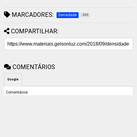
MARCADORES:
Densidade
240
COMPARTILHAR:
COMENTÁRIOS
Google
Comentários