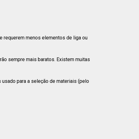
nte requerem menos elementos de liga ou
serão sempre mais baratos. Existem muitas
s usado para a seleção de materiais (pelo