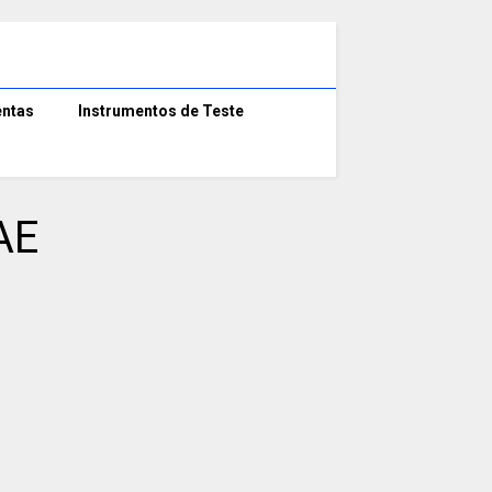
ntas
Instrumentos de Teste
AE